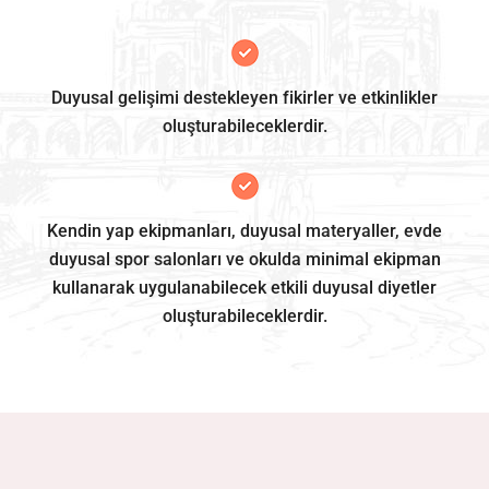
Duyusal gelişimi destekleyen fikirler ve etkinlikler
oluşturabileceklerdir.
Kendin yap ekipmanları, duyusal materyaller, evde
duyusal spor salonları ve okulda minimal ekipman
kullanarak uygulanabilecek etkili duyusal diyetler
oluşturabileceklerdir.