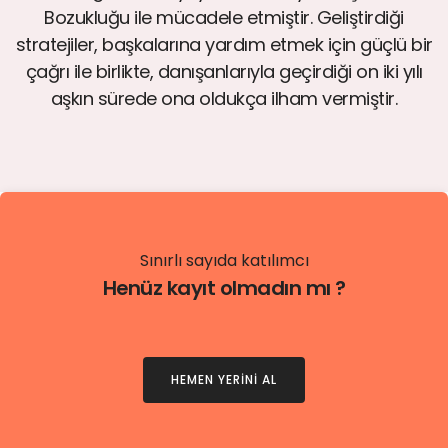
Bozukluğu ile mücadele etmiştir. Geliştirdiği
stratejiler, başkalarına yardım etmek için güçlü bir
çağrı ile birlikte, danışanlarıyla geçirdiği on iki yılı
aşkın sürede ona oldukça ilham vermiştir.
Sınırlı sayıda katılımcı
Henüz kayıt olmadın mı ?
HEMEN YERİNİ AL