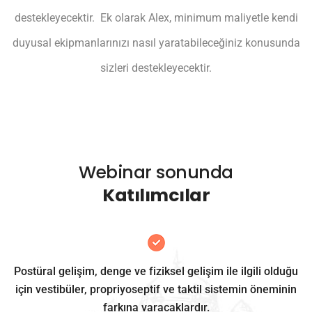
destekleyecektir. Ek olarak Alex, minimum maliyetle kendi
duyusal ekipmanlarınızı nasıl yaratabileceğiniz konusunda
sizleri destekleyecektir.
Webinar sonunda
Katılımcılar
Postüral gelişim, denge ve fiziksel gelişim ile ilgili olduğu
için vestibüler, propriyoseptif ve taktil sistemin öneminin
farkına varacaklardır.