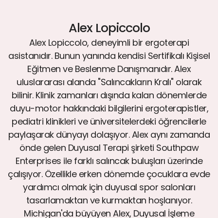
Alex Lopiccolo
Alex Lopiccolo, deneyimli bir ergoterapi
asistanıdır. Bunun yanında kendisi Sertifikalı Kişisel
Eğitmen ve Beslenme Danışmanıdır. Alex
uluslararası alanda "Salıncakların Kralı" olarak
bilinir. Klinik zamanları dışında kalan dönemlerde
duyu-motor hakkındaki bilgilerini ergoterapistler,
pediatri klinikleri ve üniversitelerdeki öğrencilerle
paylaşarak dünyayı dolaşıyor. Alex aynı zamanda
önde gelen Duyusal Terapi şirketi Southpaw
Enterprises ile farklı salıncak buluşları üzerinde
çalışıyor. Özellikle erken dönemde çocuklara evde
yardımcı olmak için duyusal spor salonları
tasarlamaktan ve kurmaktan hoşlanıyor.
Michigan'da büyüyen Alex, Duyusal İşleme