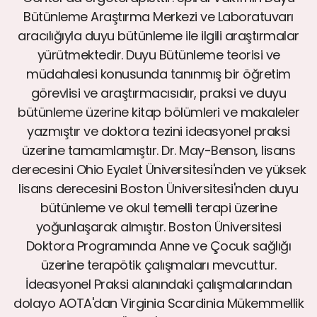
Bütünleme Araştırma Merkezi ve Laboratuvarı
aracılığıyla duyu bütünleme ile ilgili araştırmalar
yürütmektedir. Duyu Bütünleme teorisi ve
müdahalesi konusunda tanınmış bir öğretim
görevlisi ve araştırmacısıdır, praksi ve duyu
bütünleme üzerine kitap bölümleri ve makaleler
yazmıştır ve doktora tezini ideasyonel praksi
üzerine tamamlamıştır. Dr. May-Benson, lisans
derecesini Ohio Eyalet Üniversitesi'nden ve yüksek
lisans derecesini Boston Üniversitesi'nden duyu
bütünleme ve okul temelli terapi üzerine
yoğunlaşarak almıştır. Boston Üniversitesi
Doktora Programında Anne ve Çocuk sağlığı
üzerine terapötik çalışmaları mevcuttur.
İdeasyonel Praksi alanındaki çalışmalarından
dolayo AOTA'dan Virginia Scardinia Mükemmellik