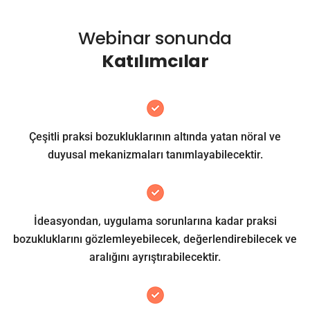
Webinar sonunda
Katılımcılar
Çeşitli praksi bozukluklarının altında yatan nöral ve
duyusal mekanizmaları tanımlayabilecektir.
İdeasyondan, uygulama sorunlarına kadar praksi
bozukluklarını gözlemleyebilecek, değerlendirebilecek ve
aralığını ayrıştırabilecektir.