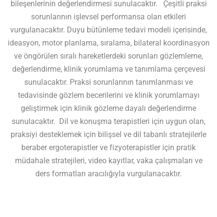
bileşenlerinin değerlendirmesi sunulacaktır. Çeşitli praksi
sorunlarının işlevsel performansa olan etkileri
vurgulanacaktır. Duyu bütünleme tedavi modeli içerisinde,
ideasyon, motor planlama, sıralama, bilateral koordinasyon
ve öngörülen sıralı hareketlerdeki sorunları gözlemleme,
değerlendirme, klinik yorumlama ve tanımlama çerçevesi
sunulacaktır. Praksi sorunlarının tanımlanması ve
tedavisinde gözlem becerilerini ve klinik yorumlamayı
geliştirmek için klinik gözleme dayalı değerlendirme
sunulacaktır. Dil ve konuşma terapistleri için uygun olan,
praksiyi desteklemek için bilişsel ve dil tabanlı stratejilerle
beraber ergoterapistler ve fizyoterapistler için pratik
müdahale stratejileri, video kayıtlar, vaka çalışmaları ve
ders formatları aracılığıyla vurgulanacaktır.