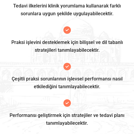
Tedavi ilkelerini klinik yorumlama kullanarak farklı
sorunlara uygun şekilde uygulayabilecektir.
Praksi işlevini desteklemek için bilişsel ve dil tabanlı
stratejileri tanımlayabilecektir.
Çeşitli praksi sorunlarının işlevsel performansı nasıl
etkilediğini tanımlayabilecektir.
Performansı geliştirmek için stratejiler ve tedavi planı
tanımlayabilecektir.