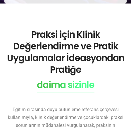
Praksi için Klinik
Değerlendirme ve Pratik
Uygulamalar İdeasyondan
Pratiğe
sizden biri
daima sizinle
Eğitim sırasında duyu bütünleme referans çerçevesi
kullanımıyla, klinik değerlendirme ve çocuklardaki praksi
sorunlarının müdahalesi vurgulanarak, praksinin