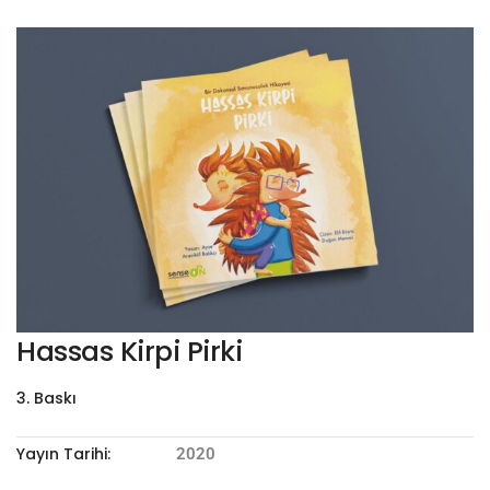
Hassas Kirpi Pirki
3. Baskı
Yayın Tarihi:
2020