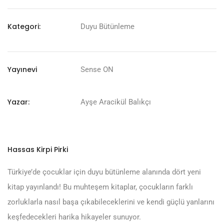
Kategori:
Duyu Bütünleme
Yayınevi
Sense ON
Yazar:
Ayşe Aracikül Balıkçı
Hassas Kirpi Pirki
Türkiye’de çocuklar için duyu bütünleme alanında dört yeni
kitap yayınlandı! Bu muhteşem kitaplar, çocukların farklı
zorluklarla nasıl başa çıkabileceklerini ve kendi güçlü yanlarını
keşfedecekleri harika hikayeler sunuyor.