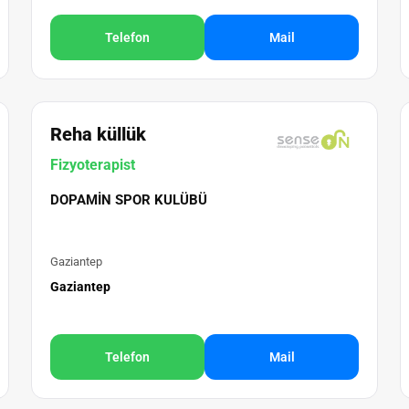
Telefon
Mail
Reha küllük
Fizyoterapist
DOPAMIN SPOR KULÜBÜ
Gaziantep
Gaziantep
Telefon
Mail