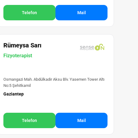
Telefon
Mail
Rümeysa Sarı
Fizyoterapist
Osmangazi Mah. Abdülkadir Aksu Blv. Yasemen Tower Altı
No:5 Şehitkamil
Gaziantep
Telefon
Mail