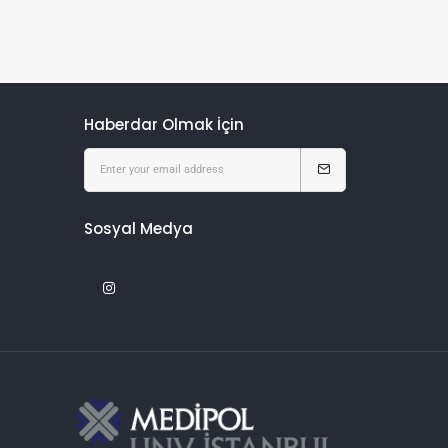
Haberdar Olmak İçin
Sosyal Medya